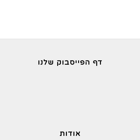
מחירים:
עד
דף הפייסבוק שלנו
אודות