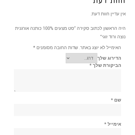
חוות דעת
אין עדיין חוות דעת.
היה הראשון לכתוב סקירה “סט מצעים 100% כותנה אורגנית
נוצה ורוד זוגי”
האימייל לא יוצג באתר.
שדות החובה מסומנים
*
הדירוג שלך
הביקורת שלך
*
שם
*
אימייל
*