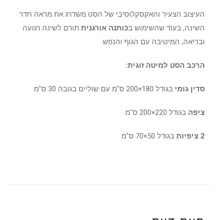
העיצוב הצעיר והאקסקלוסיבי של הסט משדרג את מראה חדר
השינה, בעוד שהשימוש ב
כותנה אורגנית
תורם לשינה רגועה
ובריאה, המיטיבה עם הגוף והנפש.
הרכב הסט למיטה זוגית:
סדין גומי
בגודל 180×200 ס"מ עם שוליים בגובה 30 ס"מ
ציפה
בגודל 220×200 ס"מ
2 ציפיות
בגודל 50×70 ס"מ