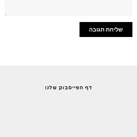
דף הפייסבוק שלנו