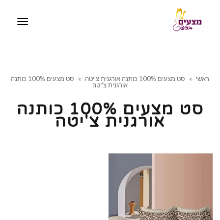
תפריט
ראשי
»
סט מצעים 100% כותנה אורגנית צ'יטה
»
סט מצעים 100% כותנה
אורגנית צ'יטה
סט מצעים 100% כותנה
אורגנית צ'יטה