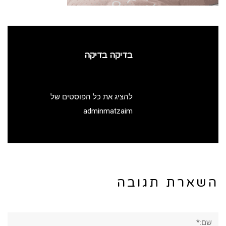
בדיקה בדיקה
להציג את כל הפוסטים של
adminmatzaim
השארת תגובה
שם:*