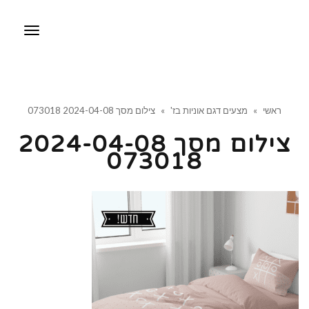
תפריט
ראשי
»
מצעים דגם אוניות בז'
»
צילום מסך 2024-04-08 073018
צילום מסך 2024-04-08
073018