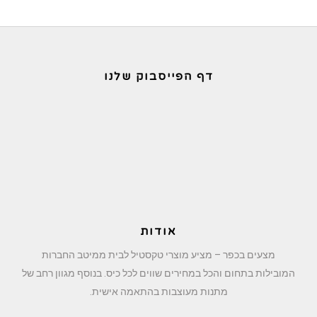
דף הפייסבוק שלנו
אודות
מצעים בכפר – מציע מוצרי טקסטיל לבית ממיטב החברות
המובילות בתחום והכל במחירים שווים לכל כיס. בנוסף מגוון רחב של
מתנות מעוצבות בהתאמה אישית.