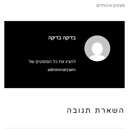
מצעים איכותיים
בדיקה בדיקה
להציג את כל הפוסטים של
adminmatzaim
השארת תגובה