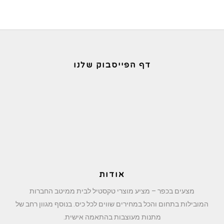
דף הפייסבוק שלנו
אודות
מצעים בכפר – מציע מוצרי טקסטיל לבית ממיטב החברות
המובילות בתחום והכל במחירים שווים לכל כיס. בנוסף מגוון רחב של
מתנות מעוצבות בהתאמה אישית.