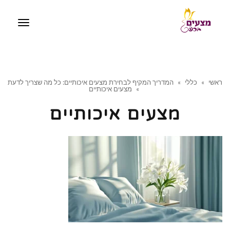
תפריט
ראשי
»
כללי
»
המדריך המקיף לבחירת מצעים איכותיים: כל מה שצריך לדעת
»
מצעים איכותיים
מצעים איכותיים