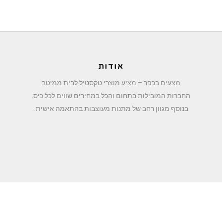
אודות
מצעים בכפר – מציע מוצרי טקסטיל לבית ממיטב
החברות המובילות בתחום והכל במחירים שווים לכל כיס.
בנוסף מגוון רחב של מתנות מעוצבות בהתאמה אישית.