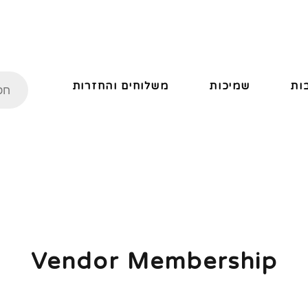
ות
שמיכות
משלוחים והחזרות
Vendor Membership