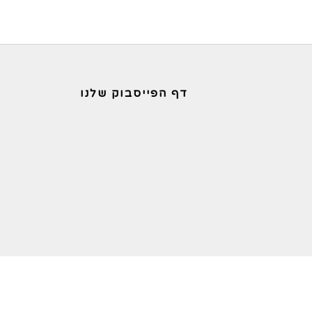
דף הפייסבוק שלנו