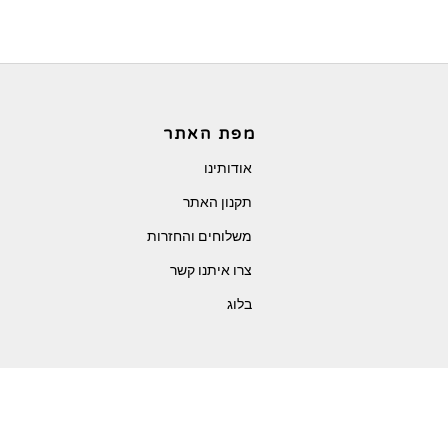
מפת האתר
אודותינו
תקנון האתר
משלוחים והחזרות
צרו איתנו קשר
בלוג