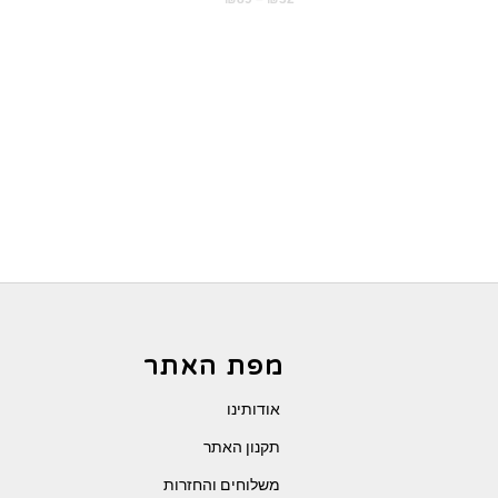
מחירים:
עד
מפת האתר
אודותינו
תקנון האתר
משלוחים והחזרות