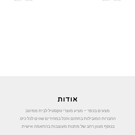
מחירים:
מחירים:
עד
עד
אודות
מצעים בכפר – מציע מוצרי טקסטיל לבית ממיטב
החברות המובילות בתחום והכל במחירים שווים לכל כיס.
בנוסף מגוון רחב של מתנות מעוצבות בהתאמה אישית.