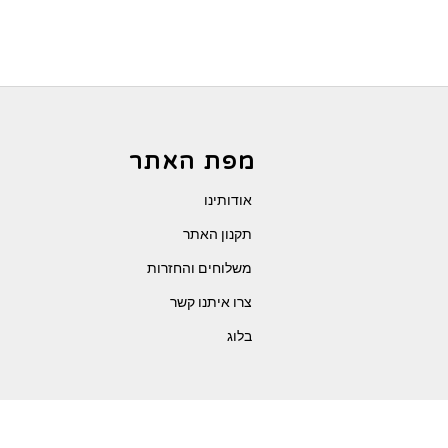
מפת האתר
אודותינו
תקנון האתר
משלוחים והחזרות
צרו איתנו קשר
בלוג