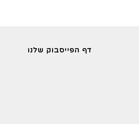
מחירים:
עד
דף הפייסבוק שלנו