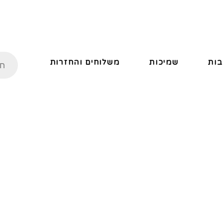
ות
שמיכות
משלוחים והחזרות