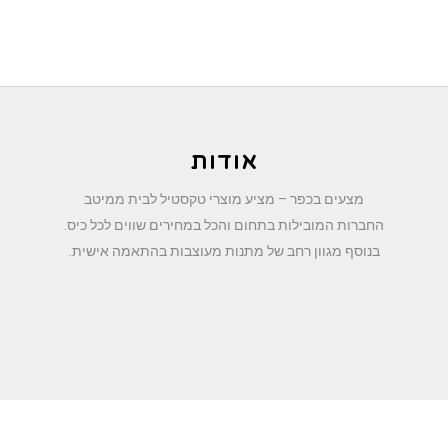
אודות
מצעים בכפר – מציע מוצרי טקסטיל לבית ממיטב
החברות המובילות בתחום והכל במחירים שווים לכל כיס.
בנוסף מגוון רחב של מתנות מעוצבות בהתאמה אישית.