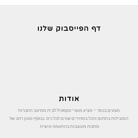
דף הפייסבוק שלנו
אודות
מצעים בכפר – מציע מוצרי טקסטיל לבית ממיטב החברות
המובילות בתחום והכל במחירים שווים לכל כיס. בנוסף מגוון רחב של
מתנות מעוצבות בהתאמה אישית.