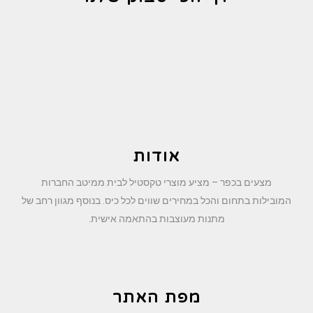
אודות
מצעים בכפר – מציע מוצרי טקסטיל לבית ממיטב החברות
המובילות בתחום והכל במחירים שווים לכל כיס. בנוסף מגוון רחב של
מתנות מעוצבות בהתאמה אישית.
מפת האתר