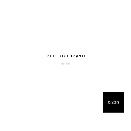
מצעים דגם פרפר
₪
155
מבצע!