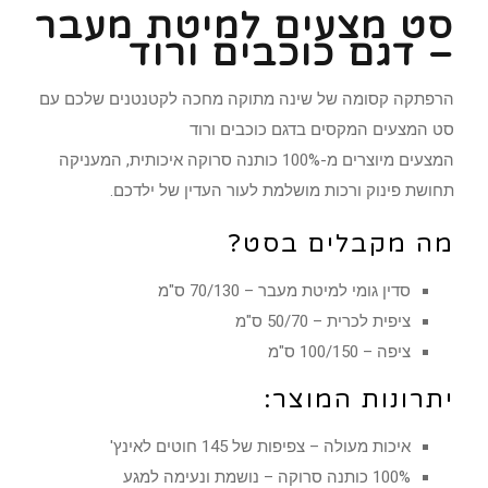
סט מצעים למיטת מעבר
– דגם כוכבים ורוד
הרפתקה קסומה של שינה מתוקה מחכה לקטנטנים שלכם עם
סט המצעים המקסים בדגם כוכבים ורוד
המצעים מיוצרים מ-100% כותנה סרוקה איכותית, המעניקה
תחושת פינוק ורכות מושלמת לעור העדין של ילדכם.
מה מקבלים בסט?
סדין גומי למיטת מעבר – 70/130 ס"מ
ציפית לכרית – 50/70 ס"מ
ציפה – 100/150 ס"מ
יתרונות המוצר:
איכות מעולה – צפיפות של 145 חוטים לאינץ'
100% כותנה סרוקה – נושמת ונעימה למגע