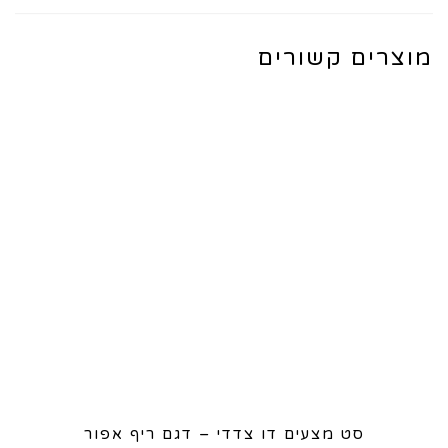
מוצרים קשורים
סט מצעים דו צדדי – דגם ריף אפור