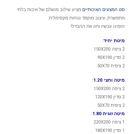
סט המצעים האיכותיים
מציע שילוב מושלם של איכות בלתי
מתפשרת, עיצוב מוקפד ונוחות מקסימלית.
הזמינו עכשיו וחוו את ההבדל!
מיטת יחיד
:
2 ציפה 150X200
2 סדין 90X190
2 ציפית 50X70
מיטה וחצי 1.20
:
2 ציפה 150X200
2 סדין 120X190
2 ציפית 50X70
מיטה זוגית 1.80
:
1 ציפה 220X200
1 סדין 180X190