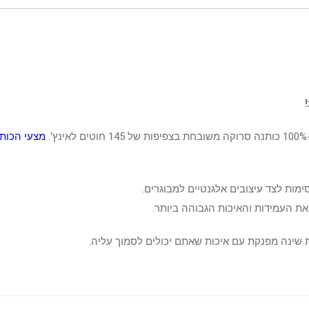
.
מצעי הכות
מות לצד עיצובים אלגנטיים למבוגרים.
ת העמידות והאיכות הגבוהה ביותר.
 שינה מפנקת עם איכות שאתם יכולים לסמוך עליה.