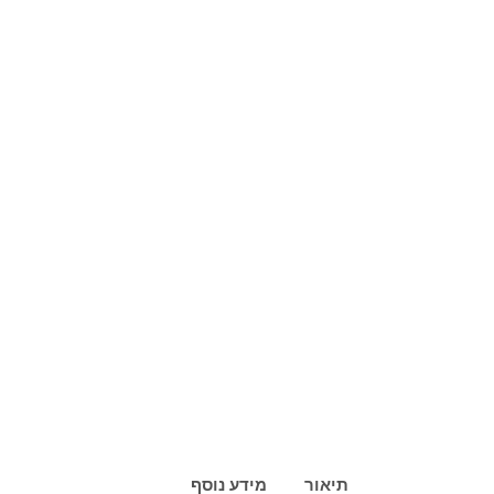
תיאור
מידע נוסף