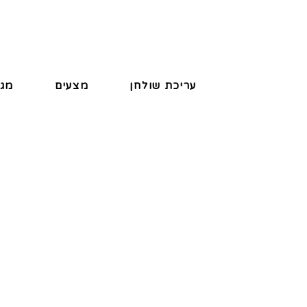
עריכת שולחן
מצעים
מגב