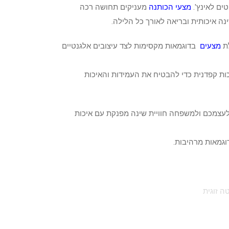
מצעי הכותנה
מעניקים תחושה רכה
נה איכותית ובריאה לאורך כל הלילה.
לת
מצעים
בדוגמאות מקסימות לצד עיצובים אלגנטיים
ות קפדנית כדי להבטיח את העמידות והאיכות
לעצמכם ולמשפחה חוויית שינה מפנקת עם איכות
דוגמאות מרהיבות.
ה זוגית