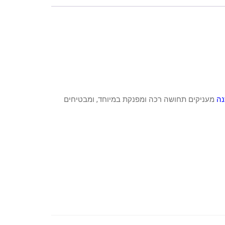
נה
מעניקים תחושה רכה ומפנקת במיוחד, ומבטיחים