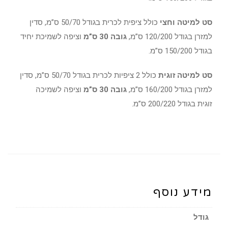
סט למיטה וחצי
כולל ציפית לכרית בגודל 50/70 ס”מ, סדין
למזרן בגודל 120/200 ס”מ,
גובה 30 ס”מ
וציפה לשמיכת יחיד
בגודל 150/200 ס”מ.
סט למיטה זוגית
כולל 2 ציפיות לכרית בגודל 50/70 ס”מ, סדין
למזרן בגודל 160/200 ס”מ,
גובה 30 ס”מ
וציפה לשמיכה
זוגית בגודל 200/220 ס”מ.
מידע נוסף
גודל