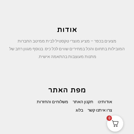
אודות
מצעים בכפר – מציע מוצרי טקסטיל לבית ממיטב החברות
המובילות בתחום והכל במחירים שווים לכל כיס. בנוסף מגוון רחב של
מתנות מעוצבות בהתאמה אישית.
מפת האתר
אודותינו
תקנון האתר
משלוחים והחזרות
צרו איתנו קשר
בלוג
0