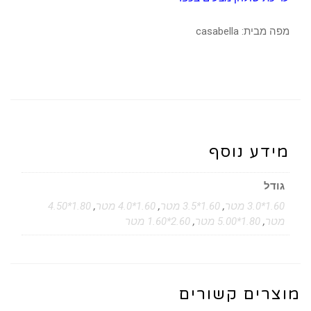
מפה מבית: casabella
מידע נוסף
גודל
1.60*3.0 מטר
,
1.60*3.5 מטר
,
1.60*4.0 מטר
,
1.80*4.50
מטר
,
1.80*5.00 מטר
,
2.60*1.60 מטר
מוצרים קשורים