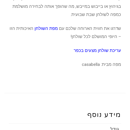
בגיהוץ או בייבוש במייבש, מה שהופך אותה לבחירה מושלמת
כמפה לשולחן שבת שבועית.
שדרגו את חווית הארוחה שלכם עם
מפת השולחן
האיכותית הזו
– היופי המושלם לכל שולחן!
עריכת שולחן מצעים בכפר
מפה מבית: casabella
מידע נוסף
גודל