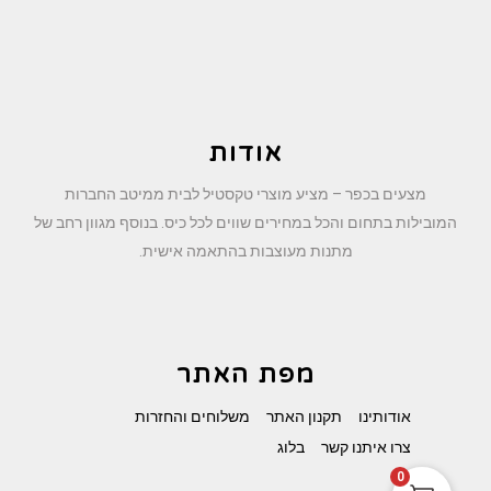
אודות
מצעים בכפר – מציע מוצרי טקסטיל לבית ממיטב החברות
המובילות בתחום והכל במחירים שווים לכל כיס. בנוסף מגוון רחב של
מתנות מעוצבות בהתאמה אישית.
מפת האתר
אודותינו
תקנון האתר
משלוחים והחזרות
צרו איתנו קשר
בלוג
0