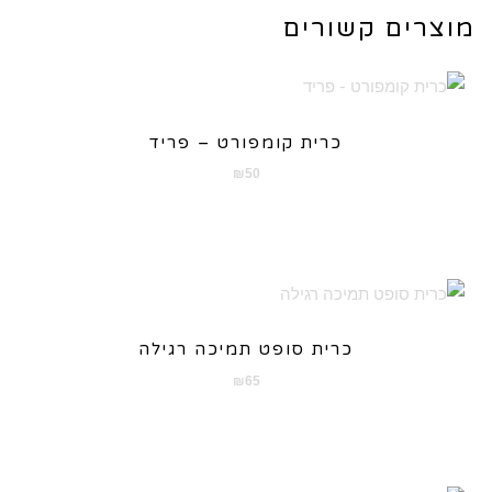
מוצרים קשורים
כרית קומפורט – פריד
₪
50
כרית סופט תמיכה רגילה
₪
65