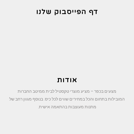
דף הפייסבוק שלנו
אודות
מצעים בכפר – מציע מוצרי טקסטיל לבית ממיטב החברות
המובילות בתחום והכל במחירים שווים לכל כיס. בנוסף מגוון רחב של
מתנות מעוצבות בהתאמה אישית.