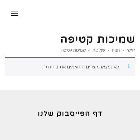
תפריט
שמיכות קטיפה
ראשי
»
חנות
»
שמיכות
»
שמיכות קטיפה
לא נמצאו מוצרים התואמים את בחירתך.
דף הפייסבוק שלנו