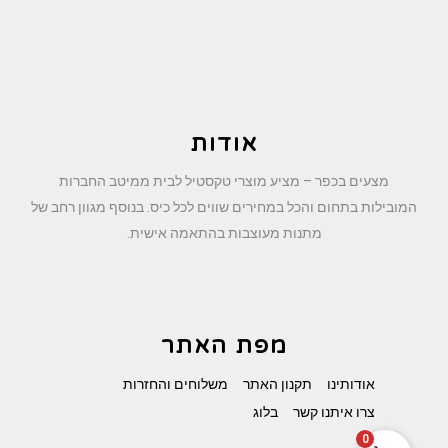
אודות
מצעים בכפר – מציע מוצרי טקסטיל לבית ממיטב החברות
המובילות בתחום והכל במחירים שווים לכל כיס. בנוסף מגוון רחב של
מתנות מעוצבות בהתאמה אישית.
מפת האתר
אודותינו
תקנון האתר
משלוחים והחזרות
צרו איתנו קשר
בלוג
0