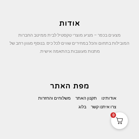
אודות
מצעים בכפר – מציע מוצרי טקסטיל לבית ממיטב החברות
המובילות בתחום והכל במחירים שווים לכל כיס. בנוסף מגוון רחב של
מתנות מעוצבות בהתאמה אישית.
מפת האתר
אודותינו
תקנון האתר
משלוחים והחזרות
צרו איתנו קשר
בלוג
0