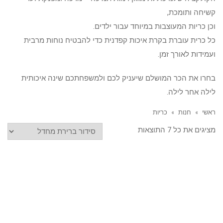
קשיחה ותומכת,
וכן כריות המעוצבות במיוחד עבור ילדים.
כל כרית עוברת בקרת איכות קפדנית כדי להבטיח נוחות מרבית
ועמידות לאורך זמן.
בחרו את הכר המושלם שיעניק לכם ולמשפחתכם שינה איכותית
לילה אחר לילה.
ראשי
»
חנות
»
כריות
מציגים את כל ⁦7⁩ התוצאות