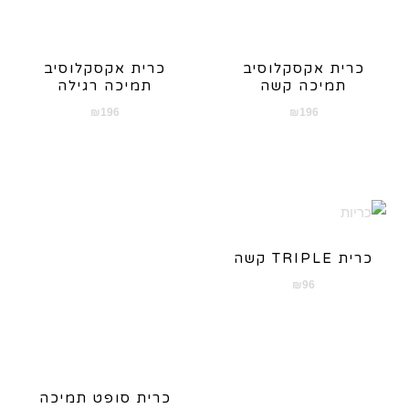
כרית אקסקלוסיב
כרית אקסקלוסיב
תמיכה קשה
תמיכה רגילה
₪
196
₪
196
כרית TRIPLE קשה
₪
96
כרית סופט תמיכה