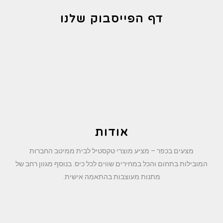
דף הפייסבוק שלנו
אודות
מצעים בכפר – מציע מוצרי טקסטיל לבית ממיטב החברות
המובילות בתחום והכל במחירים שווים לכל כיס. בנוסף מגוון רחב של
מתנות מעוצבות בהתאמה אישית.