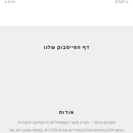
« הקודם
הבא »
דף הפייסבוק שלנו
אודות
מצעים בכפר – מציע מוצרי טקסטיל לבית ממיטב החברות
המובילות בתחום והכל במחירים שווים לכל כיס. בנוסף מגוון רחב של