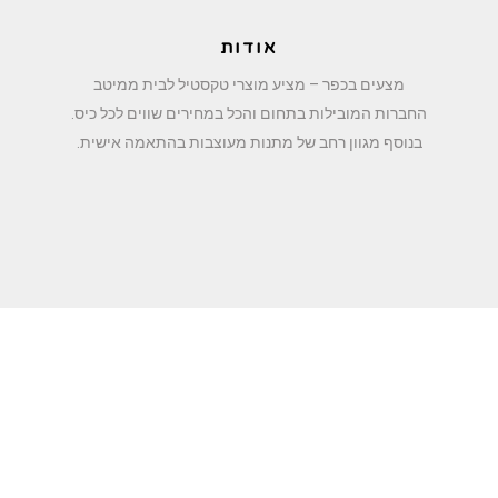
אודות
מצעים בכפר – מציע מוצרי טקסטיל לבית ממיטב
החברות המובילות בתחום והכל במחירים שווים לכל כיס.
בנוסף מגוון רחב של מתנות מעוצבות בהתאמה אישית.