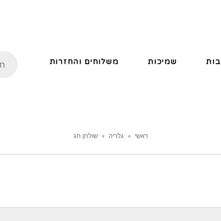
ות
שמיכות
משלוחים והחזרות
ראשי
»
גלריה
»
שולחן חג