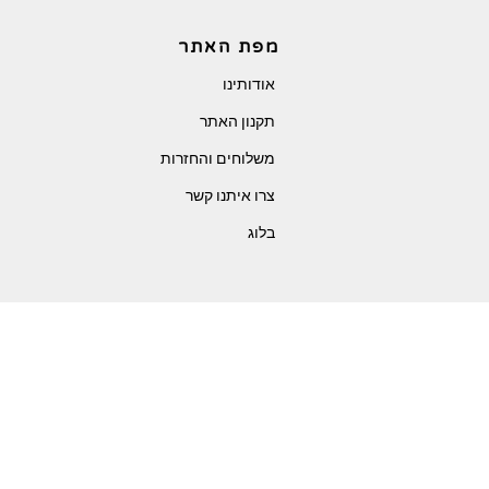
מפת האתר
אודותינו
תקנון האתר
משלוחים והחזרות
צרו איתנו קשר
בלוג