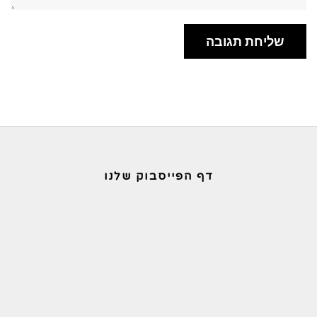
דף הפייסבוק שלנו