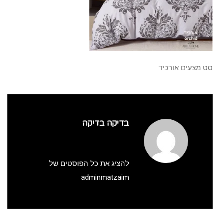
סט מצעים אורכיד
בדיקה בדיקה
להציג את כל הפוסטים של
adminmatzaim