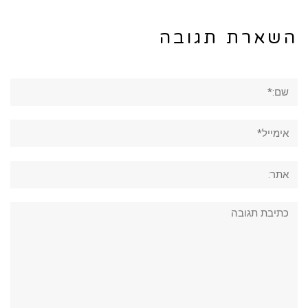
השארת תגובה
שם:*
אימייל*
אתר:
תגובה: