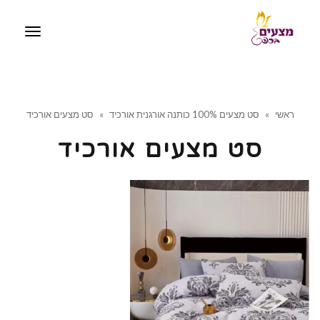
תפריט
ראשי
»
סט מצעים 100% כותנה אורגנית אורכיד
»
סט מצעים אורכיד
סט מצעים אורכיד