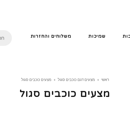
ות
שמיכות
משלוחים והחזרות
ראשי
»
מצעים דגם כוכבים סגול
»
מצעים כוכבים סגול
מצעים כוכבים סגול