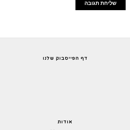
דף הפייסבוק שלנו
אודות