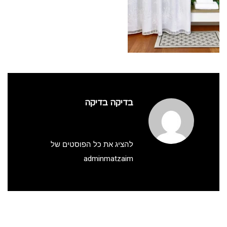
בדיקה בדיקה
להציג את כל הפוסטים של
adminmatzaim