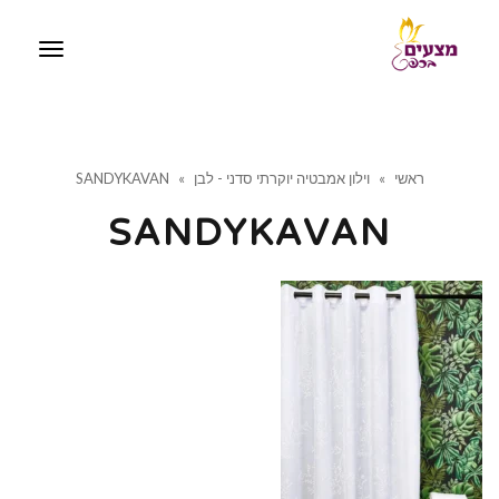
תפריט
ראשי
»
וילון אמבטיה יוקרתי סדני - לבן
»
SANDYKAVAN
SANDYKAVAN