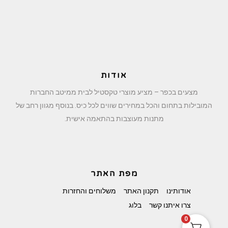
אודות
מצעים בכפר – מציע מוצרי טקסטיל לבית ממיטב החברות
המובילות בתחום והכל במחירים שווים לכל כיס. בנוסף מגוון רחב של
מתנות מעוצבות בהתאמה אישית.
מפת האתר
אודותינו
תקנון האתר
משלוחים והחזרות
צרו איתנו קשר
בלוג
0