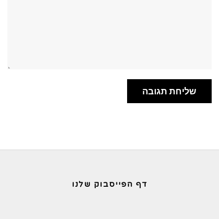
דף הפייסבוק שלנו