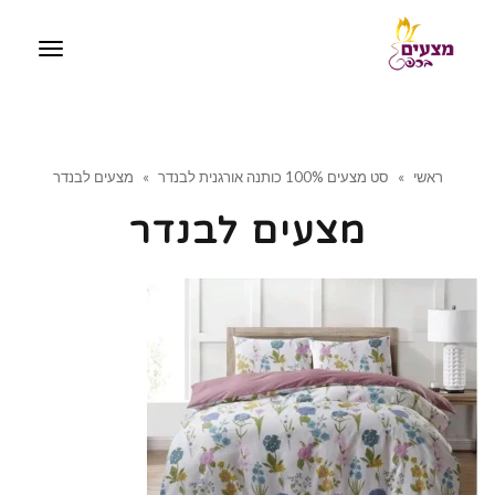
תפריט
ראשי
»
סט מצעים 100% כותנה אורגנית לבנדר
»
מצעים לבנדר
מצעים לבנדר