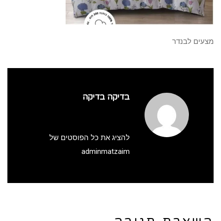
מצעים לבנדר
בדיקה בדיקה
להציג את כל הפוסטים של
adminmatzaim