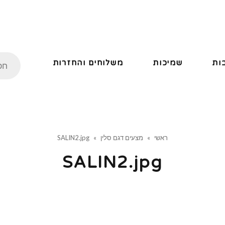
ות
שמיכות
משלוחים והחזרות
ראשי
»
מצעים דגם סלין
»
SALIN2.jpg
SALIN2.jpg