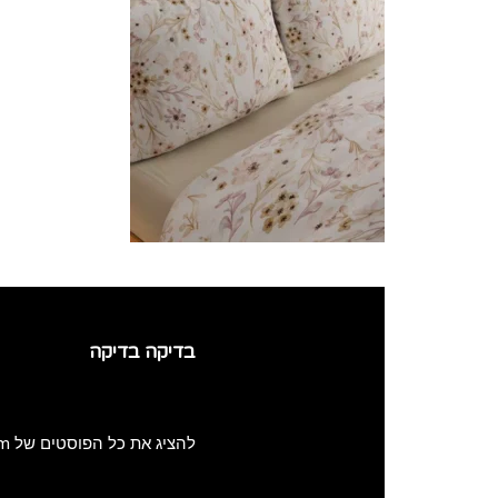
בדיקה בדיקה
להציג את כל הפוסטים של adminmatzaim