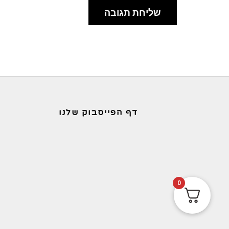
דף הפייסבוק שלנו
0