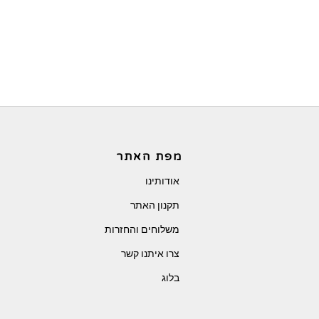
מפת האתר
אודותינו
תקנון האתר
משלוחים והחזרות
צרו איתנו קשר
בלוג