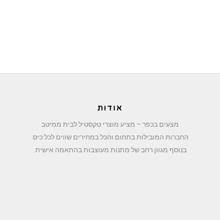
אודות
מצעים בכפר – מציע מוצרי טקסטיל לבית ממיטב
החברות המובילות בתחום והכל במחירים שווים לכל כיס.
בנוסף מגוון רחב של מתנות מעוצבות בהתאמה אישית.