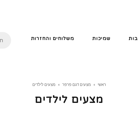
ות
שמיכות
משלוחים והחזרות
ראשי
»
מצעים דגם פרפר
»
מצעים לילדים
מצעים לילדים