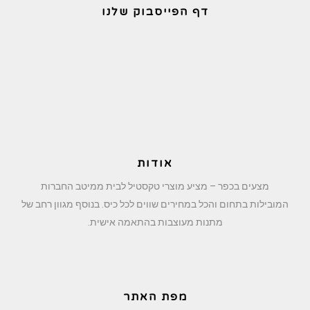
דף הפייסבוק שלנו
אודות
מצעים בכפר – מציע מוצרי טקסטיל לבית ממיטב החברות
המובילות בתחום והכל במחירים שווים לכל כיס. בנוסף מגוון רחב של
מתנות מעוצבות בהתאמה אישית.
מפת האתר