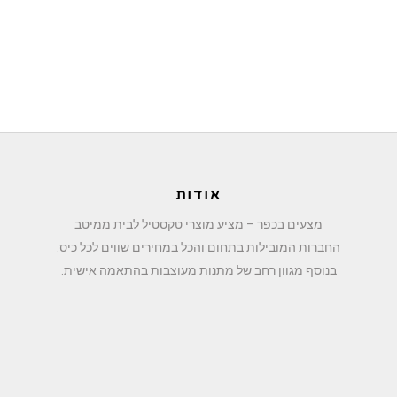
אודות
מצעים בכפר – מציע מוצרי טקסטיל לבית ממיטב
החברות המובילות בתחום והכל במחירים שווים לכל כיס.
בנוסף מגוון רחב של מתנות מעוצבות בהתאמה אישית.