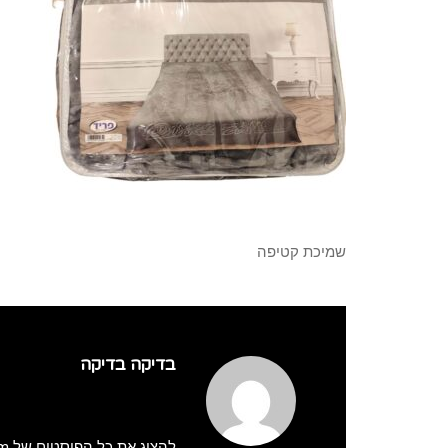
שמיכת קטיפה
בדיקה בדיקה
להציג את כל הפוסטים של adminmatzaim