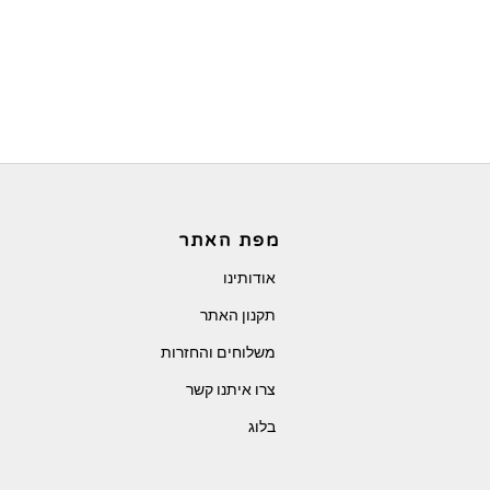
מפת האתר
אודותינו
תקנון האתר
משלוחים והחזרות
צרו איתנו קשר
בלוג