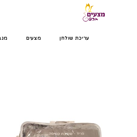
עריכת שולחן
מצעים
מגב