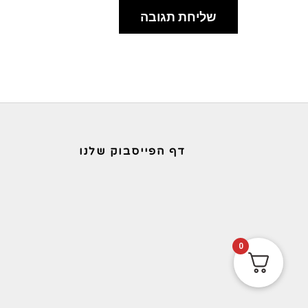
דף הפייסבוק שלנו
0