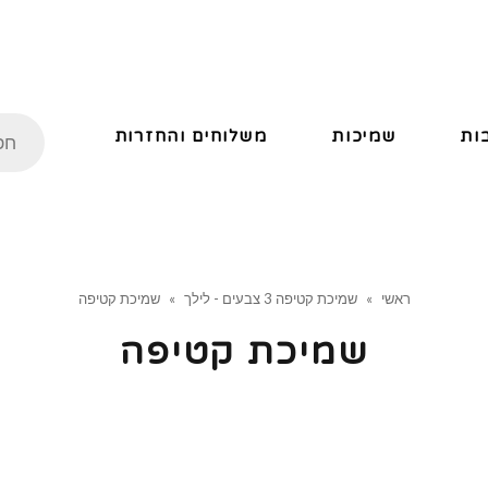
ות
שמיכות
משלוחים והחזרות
ראשי
»
שמיכת קטיפה 3 צבעים - לילך
»
שמיכת קטיפה
שמיכת קטיפה