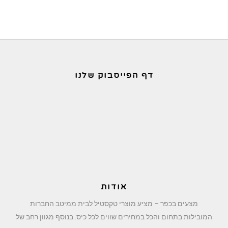
דף הפייסבוק שלנו
אודות
מצעים בכפר – מציע מוצרי טקסטיל לבית ממיטב החברות
המובילות בתחום והכל במחירים שווים לכל כיס. בנוסף מגוון רחב של