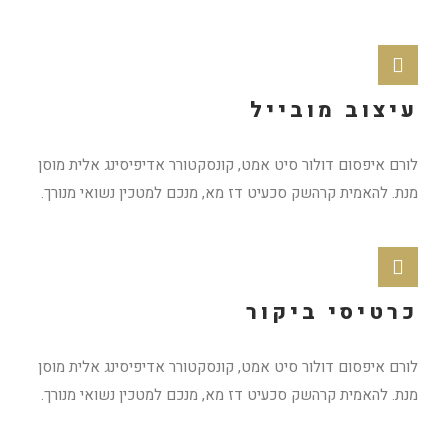
עיצוב מובייל
לורם איפסום דולור סיט אמט, קונסקטורר אדיפיסינג אלית מוסן
מנת. להאמית קרהשק סכעיט דז מא, מנכם למטכין נשואי מנורך.
כרטיסי ביקור
לורם איפסום דולור סיט אמט, קונסקטורר אדיפיסינג אלית מוסן
מנת. להאמית קרהשק סכעיט דז מא, מנכם למטכין נשואי מנורך.