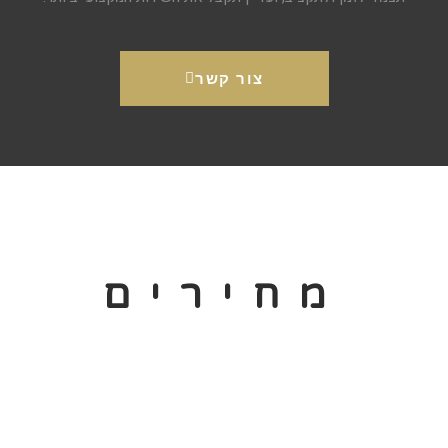
צור קשר
מחירים