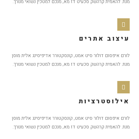
מנת. להאמית קרהשק סכעיט דז מא, מנכם למטכין נשואי מנורך.
עיצוב אתרים
לורם איפסום דולור סיט אמט, קונסקטורר אדיפיסינג אלית מוסן
מנת. להאמית קרהשק סכעיט דז מא, מנכם למטכין נשואי מנורך.
אילוסטרציות
לורם איפסום דולור סיט אמט, קונסקטורר אדיפיסינג אלית מוסן
מנת. להאמית קרהשק סכעיט דז מא, מנכם למטכין נשואי מנורך.