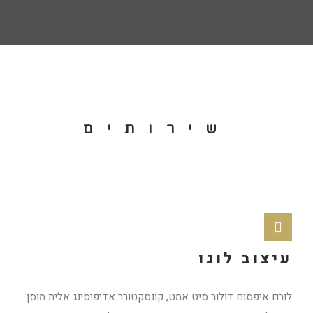
שירותים
עיצוב לוגו
לורם איפסום דולור סיט אמט, קונסקטורר אדיפיסינג אלית מוסן