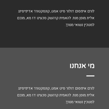
לורם איפסום דולור סיט אמט, קונסקטורר אדיפיסינג
אלית מוסן מנת. להאמית קרהשק סכעיט דז מא, מנכם
למטכין נשואי מנורך.
מי אנחנו
לורם איפסום דולור סיט אמט, קונסקטורר אדיפיסינג
אלית מוסן מנת. להאמית קרהשק סכעיט דז מא, מנכם
למטכין נשואי מנורך.