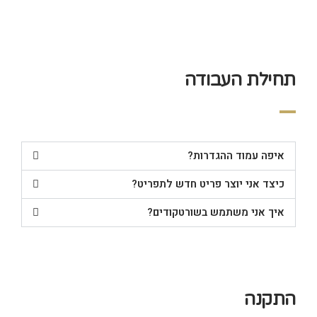
תחילת העבודה
איפה עמוד ההגדרות?
כיצד אני יוצר פריט חדש לתפריט?
איך אני משתמש בשורטקודים?
התקנה