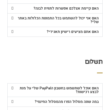
האם קיימת אצלכם אפשרות לתווית לבנה?
האם אני יכול להשתמש בכל התמונות הכלולות באתר
שלי?
האם אתם מציעים רישיון תאגידי?
תשלום
האם אוכל לשתשמש בחשבון הPayPal שלי על מנת
לבצע רכישות?
במה שונה מסלול הפרו מהמסלול החינמי?