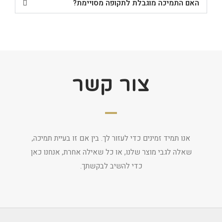
האם התמיכה מוגבלת לתקופה מסויימת?
צור קשר
אנו תמיד זמינים כדי לעזור לך. בין אם זו בעיית תמיכה,
שאלה לגבי מוצר שלנו, או כל שאילה אחרת, אנחנו כאן
כדי להשיב לבקשתך.