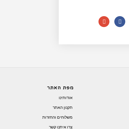
מפת האתר
אודותינו
תקנון האתר
משלוחים והחזרות
צרו איתנו קשר