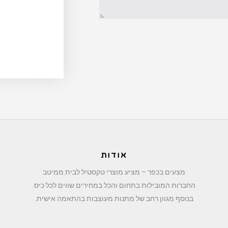
אודות
מצעים בכפר – מציע מוצרי טקסטיל לבית ממיטב
החברות המובילות בתחום והכל במחירים שווים לכל כיס.
בנוסף מגוון רחב של מתנות מעוצבות בהתאמה אישית.