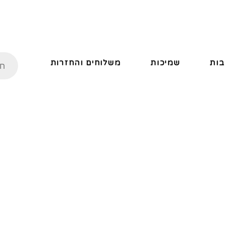
ות
שמיכות
משלוחים והחזרות