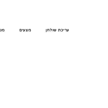
עריכת שולחן
מצעים
מגב