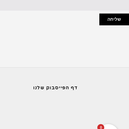
שליחה
דף הפייסבוק שלנו
0