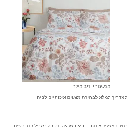
מצעים זוגי דגם מיקה
המדריך המלא לבחירת מצעים איכותיים לבית
בחירת מצעים איכותיים היא השקעה חשובה בשביל חדר השינה