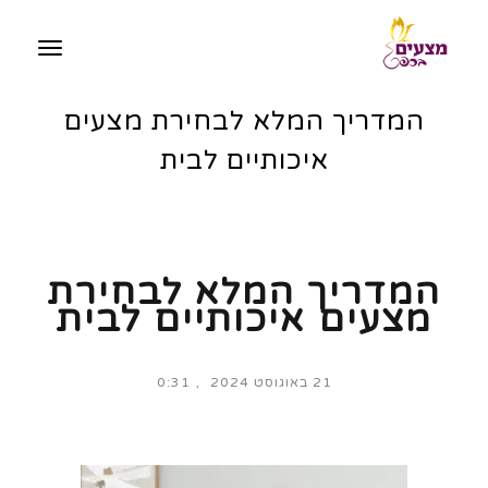
תפריט
המדריך המלא לבחירת מצעים
איכותיים לבית
המדריך המלא לבחירת
מצעים איכותיים לבית
21 באוגוסט 2024
0:31