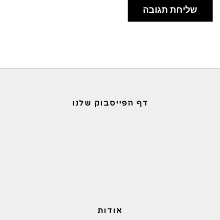
דף הפייסבוק שלנו
אודות