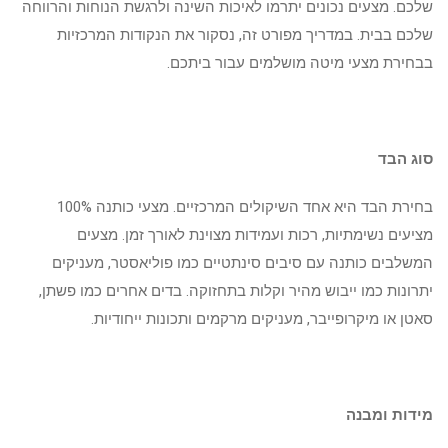
שלכם. מצעים נכונים יתרמו לאיכות השינה ולרגשת הנוחות והרווחה
שלכם בבית. במדריך מפורט זה, נסקור את הנקודות המרכזיות
בבחירת מצעי מיטה מושלמים עבור ביתכם.
סוג הבד
בחירת הבד היא אחד השיקולים המרכזיים. מצעי כותנה 100%
מציעים נשימתיות, רכות ועמידות מצוינת לאורך זמן. מצעים
המשלבים כותנה עם סיבים סינתטיים כמו פוליאסטר, מעניקים
יתרונות כמו ייבוש מהיר וקלות בתחזוקה. בדים אחרים כמו פשתן,
סאטן או מיקרופייבר, מעניקים מרקמים ותכונות ייחודיות.
מידות ומבנה