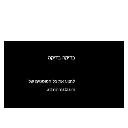
בדיקה בדיקה
להציג את כל הפוסטים של
adminmatzaim