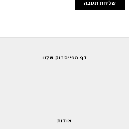
דף הפייסבוק שלנו
אודות