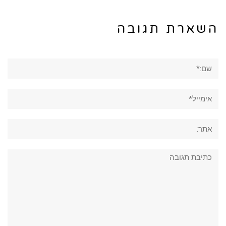
השארת תגובה
שם:*
אימייל*
אתר:
תגובה: