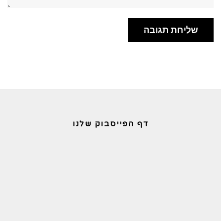
דף הפייסבוק שלנו