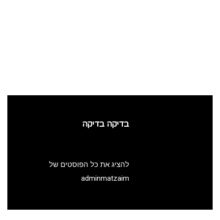
בדיקה בדיקה
להציג את כל הפוסטים של
adminmatzaim