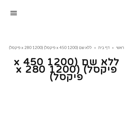
תפריט
ראשי
»
דף בית
»
ללא שם (1200 x 450 פיקסל) (1200 x 280 פיקסל)
ללא שם (1200 x 450
פיקסל) (1200 x 280
פיקסל)